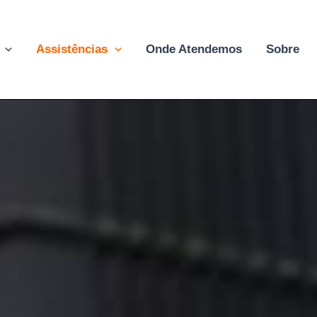
Assistências
Onde Atendemos
Sobre