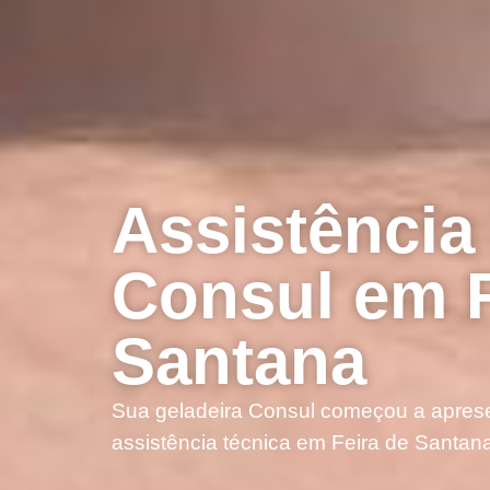
Assistência
Consul em F
Santana
Sua geladeira Consul começou a aprese
assistência técnica em Feira de Santana