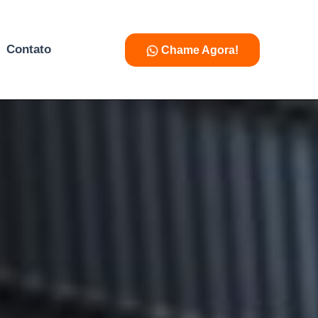
Contato
Chame Agora!