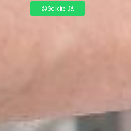
Solicite Já