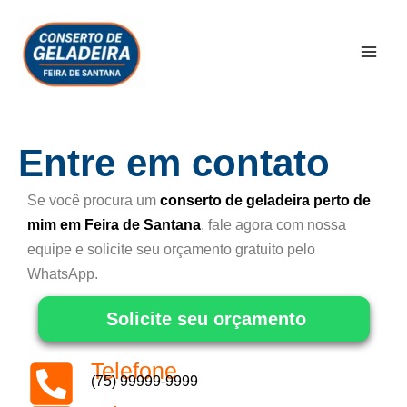
Ir
Mai
para
Men
o
conteúdo
Entre em contato
Se você procura um
conserto de geladeira perto de
mim em Feira de Santana
, fale agora com nossa
equipe e solicite seu orçamento gratuito pelo
WhatsApp.
Solicite seu orçamento
Telefone
(75) 99999-9999