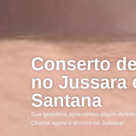
Conserto de
no Jussara 
Santana
Sua geladeira apresentou algum defeito
Chame agora o técnico no Jussara!