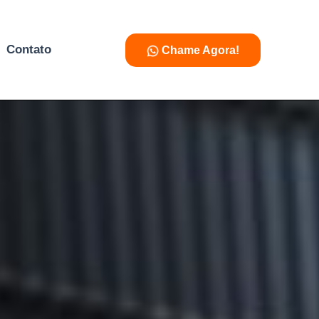
Contato
Chame Agora!