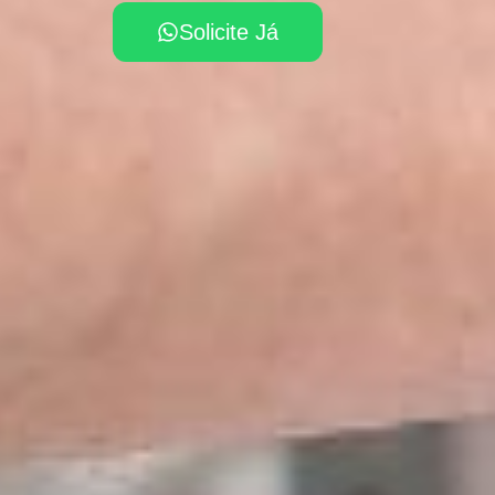
Solicite Já