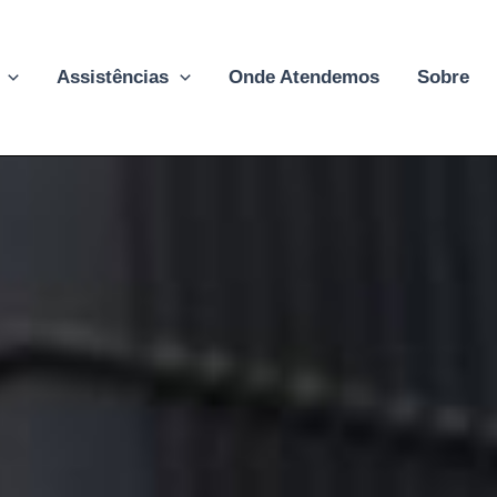
Assistências
Onde Atendemos
Sobre