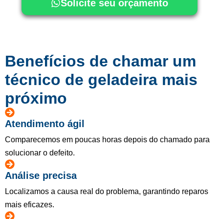
Solicite seu orçamento
Benefícios de chamar um
técnico de geladeira mais
próximo
Atendimento ágil
Comparecemos em poucas horas depois do chamado para
solucionar o defeito.
Análise precisa
Localizamos a causa real do problema, garantindo reparos
mais eficazes.