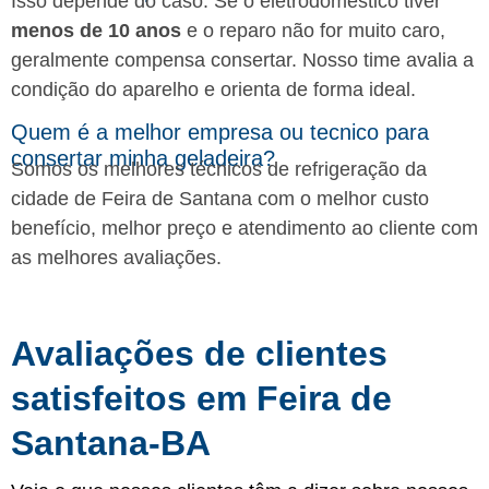
Isso depende do caso. Se o eletrodoméstico tiver
menos de 10 anos
e o reparo não for muito caro,
geralmente compensa consertar. Nosso time avalia a
condição do aparelho e orienta de forma ideal.
Quem é a melhor empresa ou tecnico para
consertar minha geladeira?
Somos os melhores técnicos de refrigeração da
cidade de Feira de Santana com o melhor custo
benefício, melhor preço e atendimento ao cliente com
as melhores avaliações.
Avaliações de clientes
satisfeitos em Feira de
Santana-BA