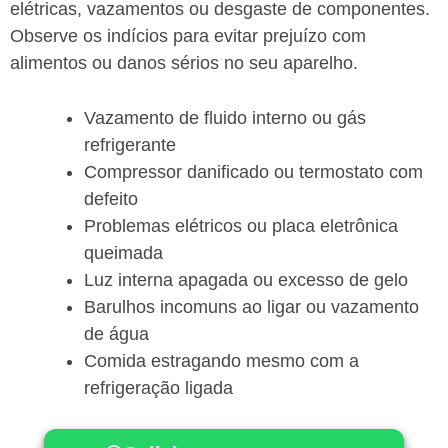
elétricas, vazamentos ou desgaste de componentes.
Observe os indícios para evitar prejuízo com
alimentos ou danos sérios no seu aparelho.
Vazamento de fluido interno ou gás
refrigerante
Compressor danificado ou termostato com
defeito
Problemas elétricos ou placa eletrônica
queimada
Luz interna apagada ou excesso de gelo
Barulhos incomuns ao ligar ou vazamento
de água
Comida estragando mesmo com a
refrigeração ligada