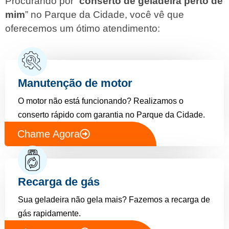
Procurando por “
conserto de geladeira perto de
mim
” no Parque da Cidade, você vê que
oferecemos um ótimo atendimento:
Manutenção de motor
O motor não está funcionando? Realizamos o
conserto rápido com garantia no Parque da Cidade.
Chame Agora
Recarga de gás
Sua geladeira não gela mais? Fazemos a recarga de
gás rapidamente.