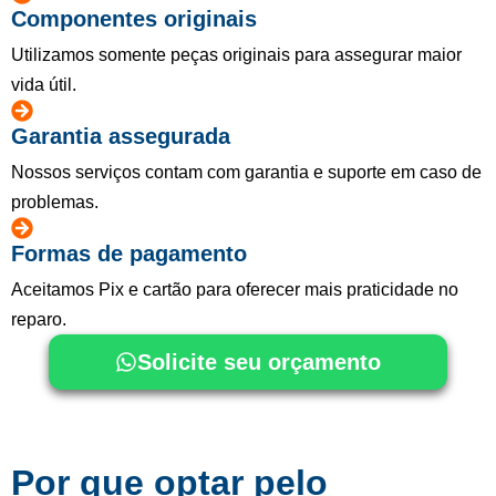
Componentes originais
Utilizamos somente peças originais para assegurar maior
vida útil.
Garantia assegurada
Nossos serviços contam com garantia e suporte em caso de
problemas.
Formas de pagamento
Aceitamos Pix e cartão para oferecer mais praticidade no
reparo.
Solicite seu orçamento
Por que optar pelo