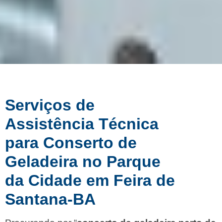
Serviços de
Assistência Técnica
para Conserto de
Geladeira no Parque
da Cidade em Feira de
Santana-BA