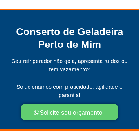
Conserto de Geladeira
Perto de Mim
Seu refrigerador não gela, apresenta ruídos ou
tem vazamento?
Solucionamos com praticidade, agilidade e
garantia!
Solicite seu orçamento