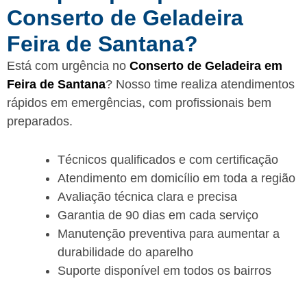
Conserto de Geladeira
Feira de Santana?
Está com urgência no
Conserto de Geladeira em
Feira de Santana
? Nosso time realiza atendimentos
rápidos em emergências, com profissionais bem
preparados.
Técnicos qualificados e com certificação
Atendimento em domicílio em toda a região
Avaliação técnica clara e precisa
Garantia de 90 dias em cada serviço
Manutenção preventiva para aumentar a
durabilidade do aparelho
Suporte disponível em todos os bairros