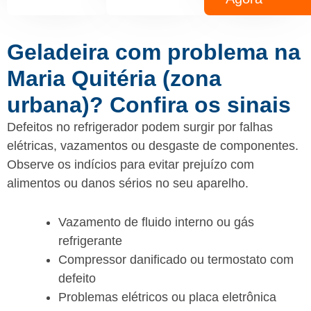
Geladeira com problema na
Maria Quitéria (zona
urbana)? Confira os sinais
Defeitos no refrigerador podem surgir por falhas
elétricas, vazamentos ou desgaste de componentes.
Observe os indícios para evitar prejuízo com
alimentos ou danos sérios no seu aparelho.
Vazamento de fluido interno ou gás
refrigerante
Compressor danificado ou termostato com
defeito
Problemas elétricos ou placa eletrônica