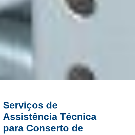
Serviços de
Assistência Técnica
para Conserto de