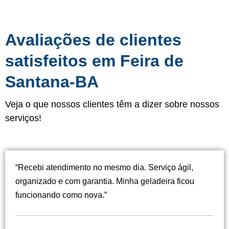
Avaliações de clientes
satisfeitos em Feira de
Santana-BA
Veja o que nossos clientes têm a dizer sobre nossos
serviços!
“Recebi atendimento no mesmo dia. Serviço ágil,
organizado e com garantia. Minha geladeira ficou
funcionando como nova.”