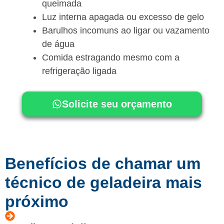
queimada
Luz interna apagada ou excesso de gelo
Barulhos incomuns ao ligar ou vazamento
de água
Comida estragando mesmo com a
refrigeração ligada
Solicite seu orçamento
Benefícios de chamar um
técnico de geladeira mais
próximo