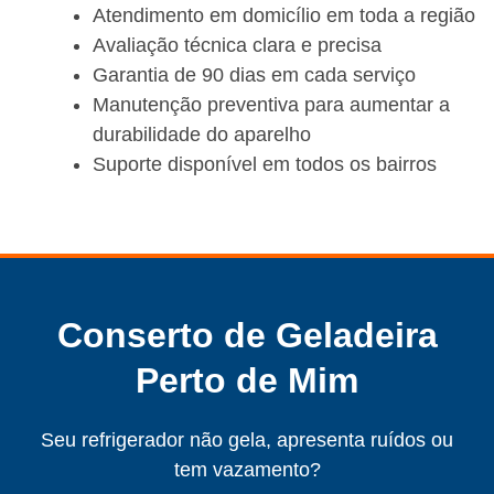
Atendimento em domicílio em toda a região
Avaliação técnica clara e precisa
Garantia de 90 dias em cada serviço
Manutenção preventiva para aumentar a
durabilidade do aparelho
Suporte disponível em todos os bairros
Conserto de Geladeira
Perto de Mim
Seu refrigerador não gela, apresenta ruídos ou
tem vazamento?