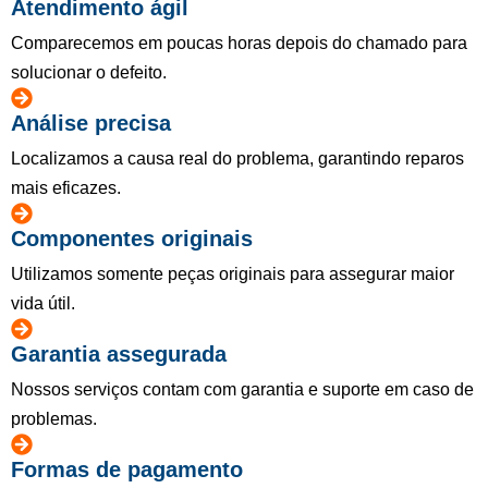
Atendimento ágil
Comparecemos em poucas horas depois do chamado para
solucionar o defeito.
Análise precisa
Localizamos a causa real do problema, garantindo reparos
mais eficazes.
Componentes originais
Utilizamos somente peças originais para assegurar maior
vida útil.
Garantia assegurada
Nossos serviços contam com garantia e suporte em caso de
problemas.
Formas de pagamento