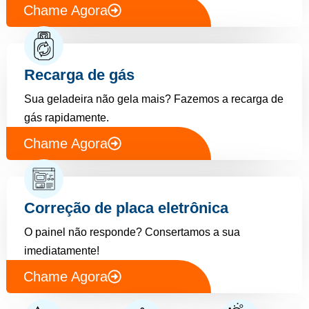
Chame Agora
Recarga de gás
Sua geladeira não gela mais? Fazemos a recarga de
gás rapidamente.
Chame Agora
Correção de placa eletrônica
O painel não responde? Consertamos a sua
imediatamente!
Chame Agora