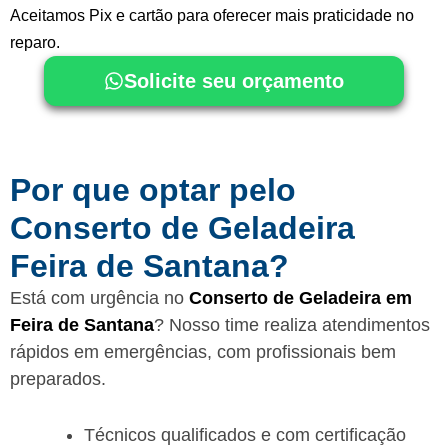
Aceitamos Pix e cartão para oferecer mais praticidade no
reparo.
Solicite seu orçamento
Por que optar pelo
Conserto de Geladeira
Feira de Santana?
Está com urgência no
Conserto de Geladeira em
Feira de Santana
? Nosso time realiza atendimentos
rápidos em emergências, com profissionais bem
preparados.
Técnicos qualificados e com certificação