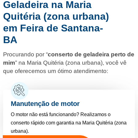
Geladeira na Maria
Quitéria (zona urbana)
em Feira de Santana-
BA
Procurando por “
conserto de geladeira perto de
mim
” na Maria Quitéria (zona urbana), você vê
que oferecemos um ótimo atendimento:
Manutenção de motor
O motor não está funcionando? Realizamos o
conserto rápido com garantia na Maria Quitéria (zona
urbana).