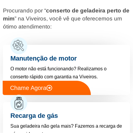
Procurando por “
conserto de geladeira perto de
mim
” na Viveiros, você vê que oferecemos um
ótimo atendimento:
Manutenção de motor
O motor não está funcionando? Realizamos o
conserto rápido com garantia na Viveiros.
Chame Agora
Recarga de gás
Sua geladeira não gela mais? Fazemos a recarga de