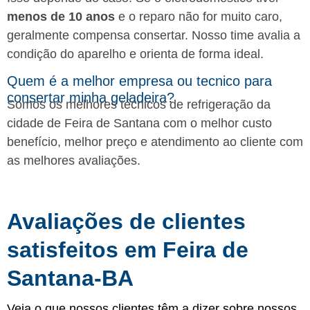
menos de 10 anos
e o reparo não for muito caro,
geralmente compensa consertar. Nosso time avalia a
condição do aparelho e orienta de forma ideal.
Quem é a melhor empresa ou tecnico para
consertar minha geladeira?
Somos os melhores técnicos de refrigeração da
cidade de Feira de Santana com o melhor custo
benefício, melhor preço e atendimento ao cliente com
as melhores avaliações.
Avaliações de clientes
satisfeitos em Feira de
Santana-BA
Veja o que nossos clientes têm a dizer sobre nossos