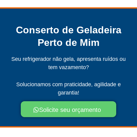
Conserto de Geladeira
Perto de Mim
Seu refrigerador não gela, apresenta ruídos ou
tem vazamento?
Solucionamos com praticidade, agilidade e
garantia!
Solicite seu orçamento