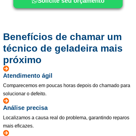
Solicite seu orçamento
Benefícios de chamar um
técnico de geladeira mais
próximo
Atendimento ágil
Comparecemos em poucas horas depois do chamado para
solucionar o defeito.
Análise precisa
Localizamos a causa real do problema, garantindo reparos
mais eficazes.