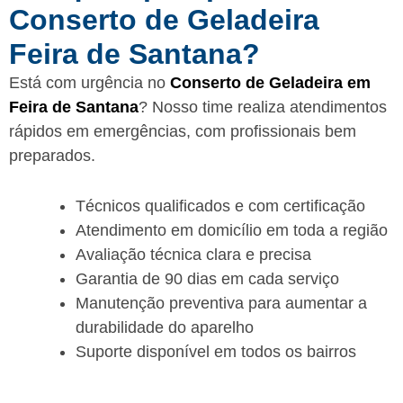
Conserto de Geladeira
Feira de Santana?
Está com urgência no
Conserto de Geladeira em
Feira de Santana
? Nosso time realiza atendimentos
rápidos em emergências, com profissionais bem
preparados.
Técnicos qualificados e com certificação
Atendimento em domicílio em toda a região
Avaliação técnica clara e precisa
Garantia de 90 dias em cada serviço
Manutenção preventiva para aumentar a
durabilidade do aparelho
Suporte disponível em todos os bairros