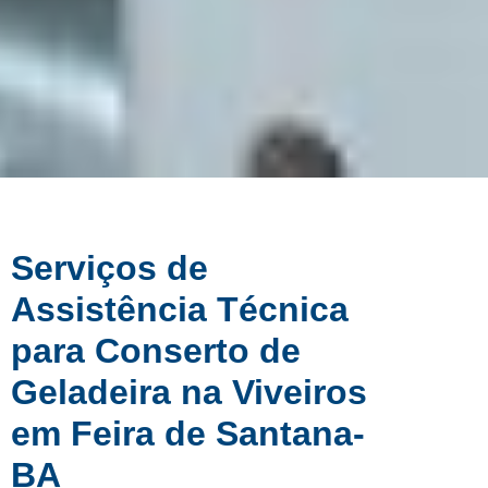
Serviços de
Assistência Técnica
para Conserto de
Geladeira na Viveiros
em Feira de Santana-
BA