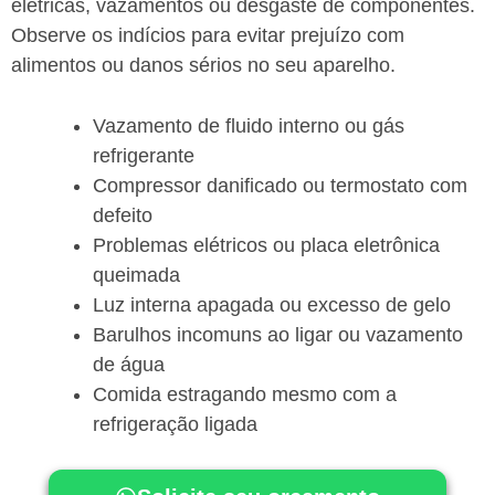
elétricas, vazamentos ou desgaste de componentes.
Observe os indícios para evitar prejuízo com
alimentos ou danos sérios no seu aparelho.
Vazamento de fluido interno ou gás
refrigerante
Compressor danificado ou termostato com
defeito
Problemas elétricos ou placa eletrônica
queimada
Luz interna apagada ou excesso de gelo
Barulhos incomuns ao ligar ou vazamento
de água
Comida estragando mesmo com a
refrigeração ligada