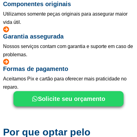
Componentes originais
Utilizamos somente peças originais para assegurar maior
vida útil.
Garantia assegurada
Nossos serviços contam com garantia e suporte em caso de
problemas.
Formas de pagamento
Aceitamos Pix e cartão para oferecer mais praticidade no
reparo.
Solicite seu orçamento
Por que optar pelo