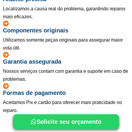
Localizamos a causa real do problema, garantindo reparos
mais eficazes.
Componentes originais
Utilizamos somente peças originais para assegurar maior
vida útil.
Garantia assegurada
Nossos serviços contam com garantia e suporte em caso de
problemas.
Formas de pagamento
Aceitamos Pix e cartão para oferecer mais praticidade no
reparo.
Solicite seu orçamento