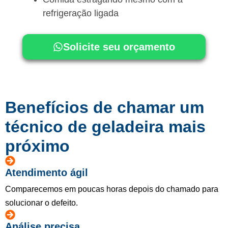
refrigeração ligada
Solicite seu orçamento
Benefícios de chamar um
técnico de geladeira mais
próximo
Atendimento ágil
Comparecemos em poucas horas depois do chamado para
solucionar o defeito.
Análise precisa