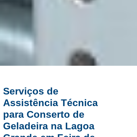
Serviços de
Assistência Técnica
para Conserto de
Geladeira na Lagoa