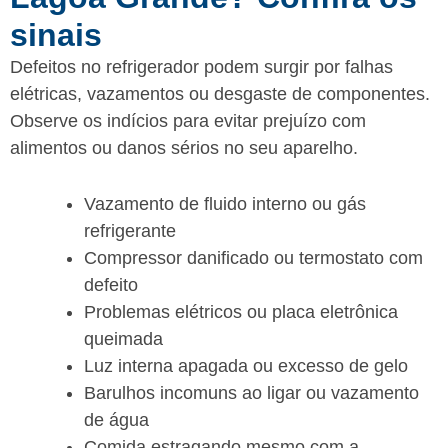
sinais
Defeitos no refrigerador podem surgir por falhas
elétricas, vazamentos ou desgaste de componentes.
Observe os indícios para evitar prejuízo com
alimentos ou danos sérios no seu aparelho.
Vazamento de fluido interno ou gás
refrigerante
Compressor danificado ou termostato com
defeito
Problemas elétricos ou placa eletrônica
queimada
Luz interna apagada ou excesso de gelo
Barulhos incomuns ao ligar ou vazamento
de água
Comida estragando mesmo com a