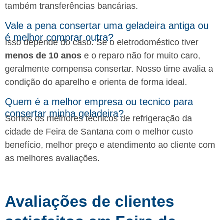
também transferências bancárias.
Vale a pena consertar uma geladeira antiga ou
é melhor comprar outra?
Isso depende do caso. Se o eletrodoméstico tiver
menos de 10 anos
e o reparo não for muito caro,
geralmente compensa consertar. Nosso time avalia a
condição do aparelho e orienta de forma ideal.
Quem é a melhor empresa ou tecnico para
consertar minha geladeira?
Somos os melhores técnicos de refrigeração da
cidade de Feira de Santana com o melhor custo
benefício, melhor preço e atendimento ao cliente com
as melhores avaliações.
Avaliações de clientes