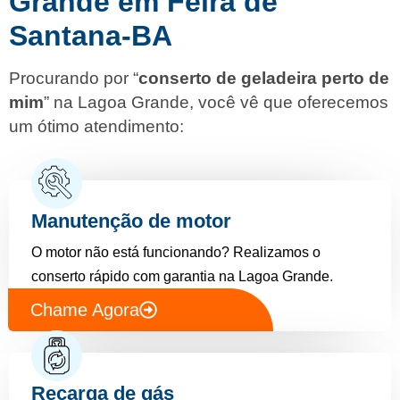
Grande em Feira de
Santana-BA
Procurando por “
conserto de geladeira perto de
mim
” na Lagoa Grande, você vê que oferecemos
um ótimo atendimento:
Manutenção de motor
O motor não está funcionando? Realizamos o
conserto rápido com garantia na Lagoa Grande.
Chame Agora
Recarga de gás