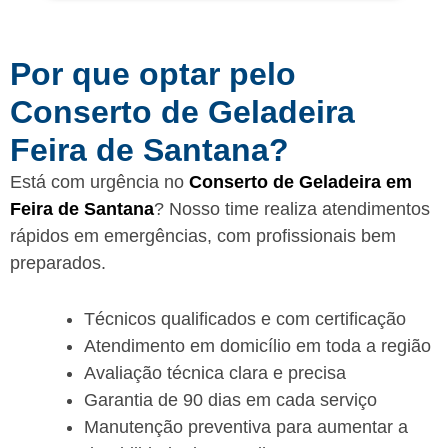
Por que optar pelo
Conserto de Geladeira
Feira de Santana?
Está com urgência no
Conserto de Geladeira em
Feira de Santana
? Nosso time realiza atendimentos
rápidos em emergências, com profissionais bem
preparados.
Técnicos qualificados e com certificação
Atendimento em domicílio em toda a região
Avaliação técnica clara e precisa
Garantia de 90 dias em cada serviço
Manutenção preventiva para aumentar a