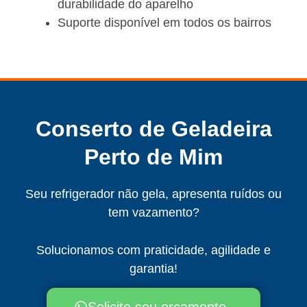
durabilidade do aparelho
Suporte disponível em todos os bairros
Conserto de Geladeira
Perto de Mim
Seu refrigerador não gela, apresenta ruídos ou
tem vazamento?
Solucionamos com praticidade, agilidade e
garantia!